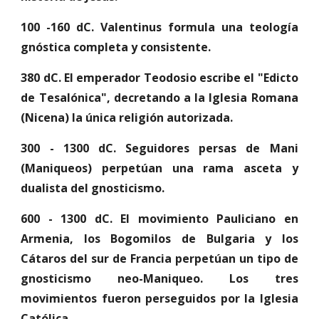
100 -160 dC. Valentinus formula una teología
gnóstica completa y consistente.
380 dC. El emperador Teodosio escribe el "Edicto
de Tesalónica", decretando a la Iglesia Romana
(Nicena) la única religión autorizada.
300 - 1300 dC. Seguidores persas de Mani
(Maniqueos) perpetúan una rama asceta y
dualista del gnosticismo.
600 - 1300 dC. El movimiento Pauliciano en
Armenia, los Bogomilos de Bulgaria y los
Cátaros del sur de Francia perpetúan un tipo de
gnosticismo neo-Maniqueo. Los tres
movimientos fueron perseguidos por la Iglesia
Católica.