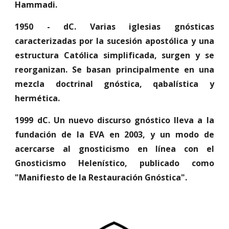
Hammadi.
1950 - dC. Varias iglesias gnósticas
caracterizadas por la sucesión apostólica y una
estructura Católica simplificada, surgen y se
reorganizan. Se basan principalmente en una
mezcla doctrinal gnóstica, qabalística y
hermética.
1999 dC. Un nuevo discurso gnóstico lleva a la
fundación de la EVA en 2003, y un modo de
acercarse al gnosticismo en línea con el
Gnosticismo Helenístico, publicado como
"Manifiesto de la Restauración Gnóstica".