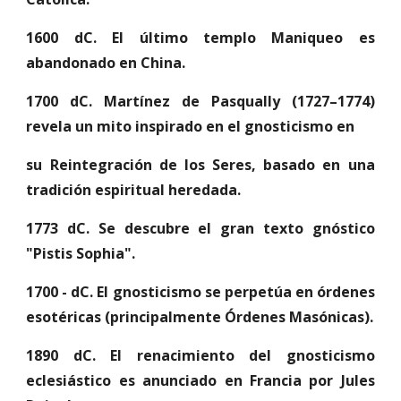
1600 dC. El último templo Maniqueo es
abandonado en China.
1700 dC. Martínez de Pasqually (1727–1774)
revela un mito inspirado en el gnosticismo en
su Reintegración de los Seres, basado en una
tradición espiritual heredada.
1773 dC. Se descubre el gran texto gnóstico
"Pistis Sophia".
1700 - dC. El gnosticismo se perpetúa en órdenes
esotéricas (principalmente Órdenes Masónicas).
1890 dC. El renacimiento del gnosticismo
eclesiástico es anunciado en Francia por Jules