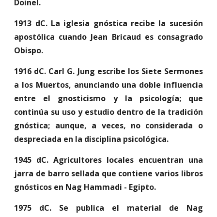
Doinel.
1913 dC. La iglesia gnóstica recibe la sucesión
apostólica cuando Jean Bricaud es consagrado
Obispo.
1916 dC. Carl G. Jung escribe los Siete Sermones
a los Muertos, anunciando una doble influencia
entre el gnosticismo y la psicología; que
continúa su uso y estudio dentro de la tradición
gnóstica; aunque, a veces, no considerada o
despreciada en la disciplina psicológica.
1945 dC. Agricultores locales encuentran una
jarra de barro sellada que contiene varios libros
gnósticos en Nag Hammadi - Egipto.
1975 dC. Se publica el material de Nag